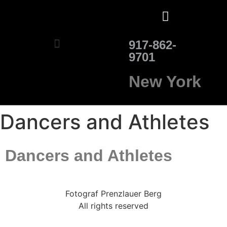
917-862-
9701
New York
Dancers and Athletes
Dancers and Athletes
Fotograf Prenzlauer Berg
All rights reserved