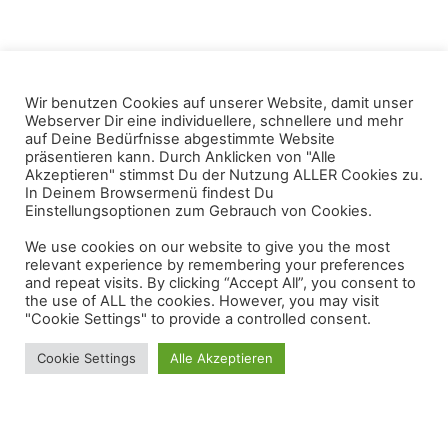
Wir benutzen Cookies auf unserer Website, damit unser
Webserver Dir eine individuellere, schnellere und mehr
auf Deine Bedürfnisse abgestimmte Website
präsentieren kann. Durch Anklicken von "Alle
Akzeptieren" stimmst Du der Nutzung ALLER Cookies zu.
In Deinem Browsermenü findest Du
Einstellungsoptionen zum Gebrauch von Cookies.
We use cookies on our website to give you the most
relevant experience by remembering your preferences
and repeat visits. By clicking “Accept All”, you consent to
the use of ALL the cookies. However, you may visit
"Cookie Settings" to provide a controlled consent.
Cookie Settings
Alle Akzeptieren